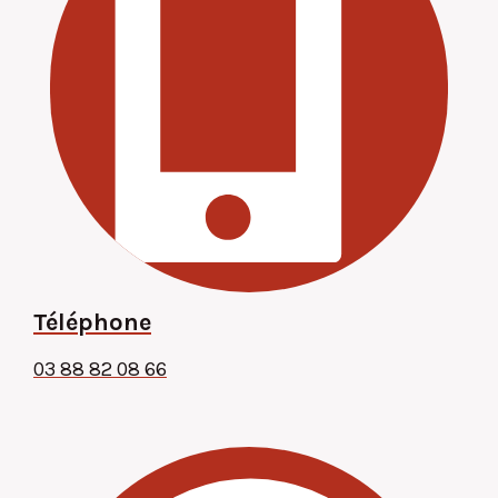
Téléphone
03 88 82 08 66