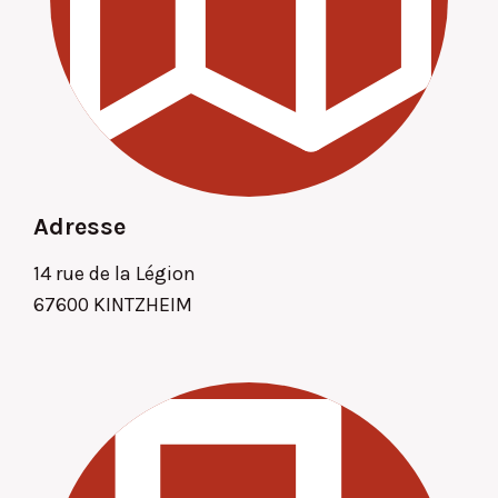
Adresse
14 rue de la Légion
67600 KINTZHEIM