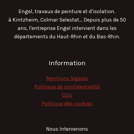
Engel, travaux de peinture et d'isolation.
à Kintzheim, Colmar Selestat… Depuis plus de 50
ans, l'entreprise Engel intervient dans les
départements du Haut-Rhin et du Bas-Rhin.
Information
Mentions légales
Politique de confidentialité
CGU
Politique des cookies
Nous Intervenons