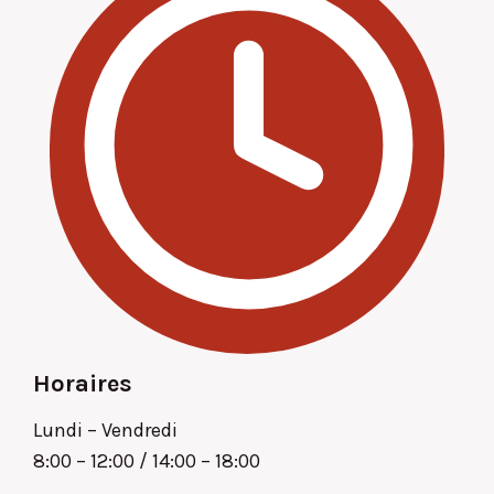
Horaires
Lundi – Vendredi
8:00 – 12:00 / 14:00 – 18:00