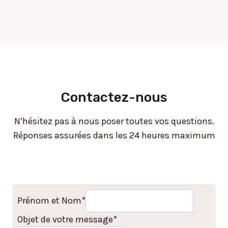
Contactez-nous
N’hésitez pas à nous poser toutes vos questions.
Réponses assurées dans les 24 heures maximum
Prénom et Nom
*
Objet de votre message
*