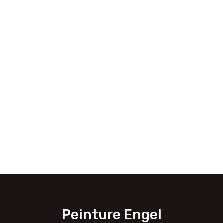
Peinture Engel