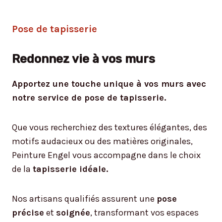
Pose de tapisserie
Redonnez vie à vos murs
Apportez une touche unique à vos murs avec
notre service de pose de tapisserie.
Que vous recherchiez des textures élégantes, des
motifs audacieux ou des matières originales,
Peinture Engel vous accompagne dans le choix
de la
tapisserie idéale.
Nos artisans qualifiés assurent une
pose
précise
et
soignée
, transformant vos espaces