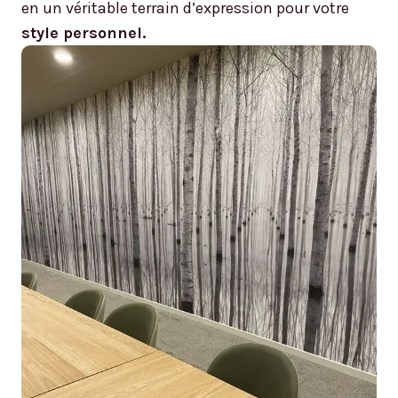
en un véritable terrain d’expression pour votre
style personnel.