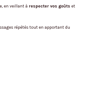
, en veillant à
respecter vos goûts
et
sages répétés tout en apportant du