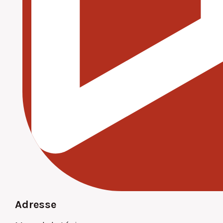
Adresse