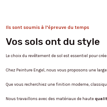
Ils sont soumis à l’épreuve du temps
Vos sols ont du style
Le choix du revêtement de sol est essentiel pour cré
Chez Peinture Engel, nous vous proposons une lar
Que vous recherchiez une finition moderne, classiq
Nous travaillons avec des matériaux de haute
quali