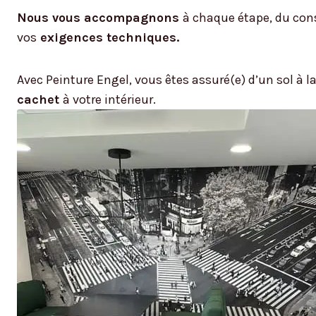
Nous vous accompagnons
à chaque étape, du cons
vos
exigences techniques.
Avec Peinture Engel, vous êtes assuré(e) d’un sol à l
cachet
à votre intérieur.