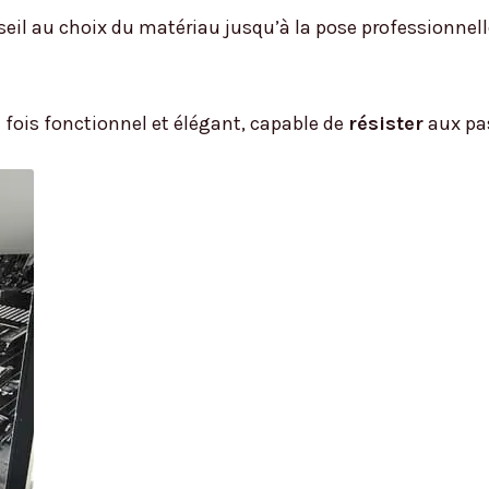
eil au choix du matériau jusqu’à la pose professionnelle
a fois fonctionnel et élégant, capable de
résister
aux pas